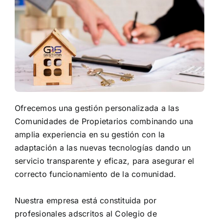
Ofrecemos una gestión personalizada a las
Comunidades de Propietarios combinando una
amplia experiencia en su gestión con la
adaptación a las nuevas tecnologías dando un
servicio transparente y eficaz, para asegurar el
correcto funcionamiento de la comunidad.
Nuestra empresa está constituida por
profesionales adscritos al Colegio de