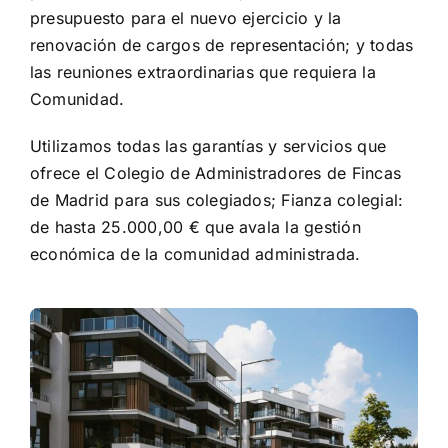
presupuesto para el nuevo ejercicio y la
renovación de cargos de representación; y todas
las reuniones extraordinarias que requiera la
Comunidad.
Utilizamos todas las garantías y servicios que
ofrece el Colegio de Administradores de Fincas
de Madrid para sus colegiados; Fianza colegial:
de hasta 25.000,00 € que avala la gestión
económica de la comunidad administrada.