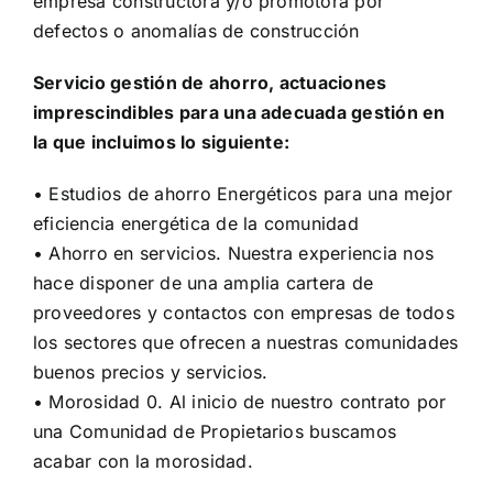
empresa constructora y/o promotora por
defectos o anomalías de construcción
Servicio gestión de ahorro, actuaciones
imprescindibles para una adecuada gestión en
la que incluimos lo siguiente:
• Estudios de ahorro Energéticos para una mejor
eficiencia energética de la comunidad
• Ahorro en servicios. Nuestra experiencia nos
hace disponer de una amplia cartera de
proveedores y contactos con empresas de todos
los sectores que ofrecen a nuestras comunidades
buenos precios y servicios.
• Morosidad 0. Al inicio de nuestro contrato por
una Comunidad de Propietarios buscamos
acabar con la morosidad.