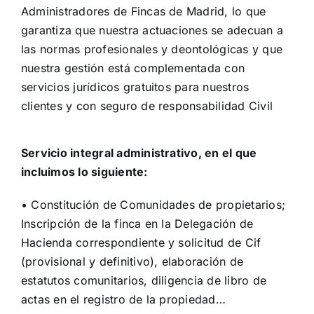
Administradores de Fincas de Madrid, lo que
garantiza que nuestra actuaciones se adecuan a
las normas profesionales y deontológicas y que
nuestra gestión está complementada con
servicios jurídicos gratuitos para nuestros
clientes y con seguro de responsabilidad Civil
Servicio integral administrativo, en el que
incluimos lo siguiente:
• Constitución de Comunidades de propietarios;
Inscripción de la finca en la Delegación de
Hacienda correspondiente y solicitud de Cif
(provisional y definitivo), elaboración de
estatutos comunitarios, diligencia de libro de
actas en el registro de la propiedad…