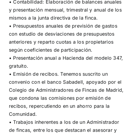
​• Contabilidad: Elaboración de balances anuales
y presentación mensual, trimestral y anual de los
mismos a la junta directiva de la finca.
• Presupuestos anuales de previsión de gastos
con estudio de desviaciones de presupuestos
anteriores y reparto cuotas a los propietarios
según coeficientes de participación.
• Presentación anual a Hacienda del modelo 347,
gratuito.
​• Emisión de recibos. Tenemos suscrito un
convenio con el banco Sabadell, apoyado por el
Colegio de Administradores de Fincas de Madrid,
que condona las comisiones por emisión de
recibos, repercutiendo en un ahorro para la
Comunidad.
​• Trabajos inherentes a los de un Administrador
de fincas, entre los que destacan el asesorar y