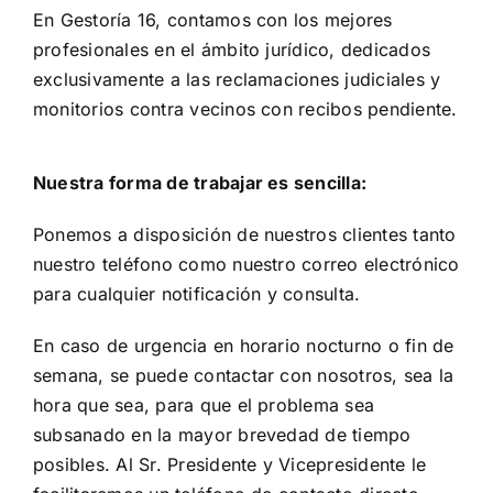
En Gestoría 16, contamos con los mejores
profesionales en el ámbito jurídico, dedicados
exclusivamente a las reclamaciones judiciales y
monitorios contra vecinos con recibos pendiente.
Nuestra forma de trabajar es sencilla:
Ponemos a disposición de nuestros clientes tanto
nuestro teléfono como nuestro correo electrónico
para cualquier notificación y consulta.
En caso de urgencia en horario nocturno o fin de
semana, se puede contactar con nosotros, sea la
hora que sea, para que el problema sea
subsanado en la mayor brevedad de tiempo
posibles. Al Sr. Presidente y Vicepresidente le