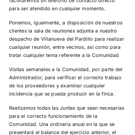
facilitaremos un teléfono de contacto directo
para ser atendido en cualquier momento.
Ponemos, igualmente, a disposición de nuestros
clientes la sala de reuniones adjunta a nuestro
despacho de Villanueva del Pardillo para realizar
cualquier reunión, entre vecinos, así como para
tratar cualquier tema referente a la Comunidad
Visitas semanales a la Comunidad, por parte del
Administrador, para verificar el correcto trabajo
de los proveedores y examinar cualquier
incidencia que se pueda producir en la finca.
Realizamos todas las Juntas que sean necesarias
para el correcto funcionamiento de la
Comunidad. Una ordinaria anual en la que se
presentará el balance del ejercicio anterior, el