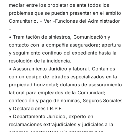
mediar entre los propietarios ante todos los
problemas que se puedan presentar en el ámbito
Comunitario. – Ver -Funciones del Administrador
–
• Tramitación de siniestros, Comunicación y
contacto con la compañía aseguradora; apertura
y seguimiento continuo del expediente hasta la
resolución de la incidencia.
​• Asesoramiento Jurídico y laboral. Contamos
con un equipo de letrados especializados en la
propiedad horizontal; dotamos de asesoramiento
laboral para empleados de la Comunidad;
confección y pago de nominas, Seguros Sociales
y Declaraciones I.R.P.F.
• Departamento Jurídico, experto en
reclamaciones extrajudiciales y judiciales a la